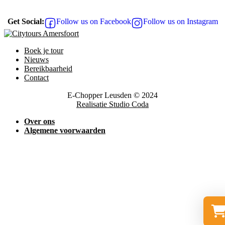
Get Social:
Follow us on Facebook
Follow us on Instagram
Boek je tour
Nieuws
Bereikbaarheid
Contact
E-Chopper Leusden © 2024
Realisatie Studio Coda
Over ons
Algemene voorwaarden