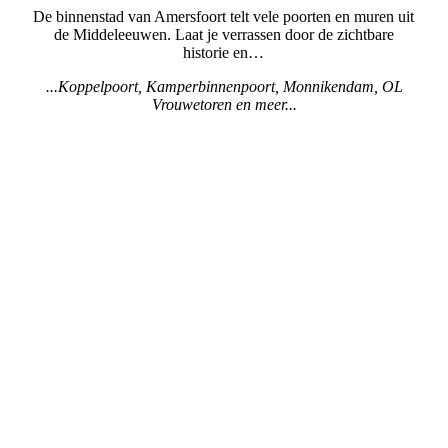
De binnenstad van Amersfoort telt vele poorten en muren uit
de Middeleeuwen. Laat je verrassen door de zichtbare
historie en…
...Koppelpoort, Kamperbinnenpoort, Monnikendam, OL
Vrouwetoren en meer...