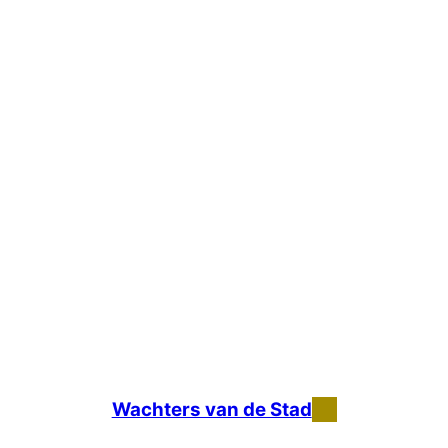
Wachters van de Stad