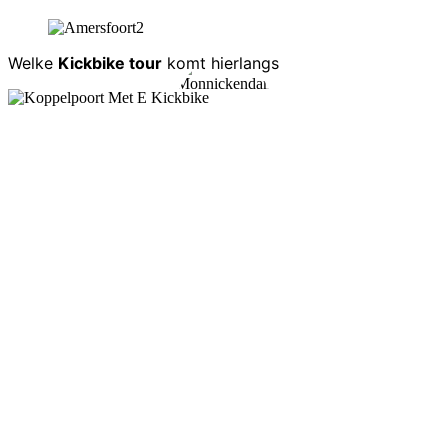
Welke
Kickbike tour
komt hierlangs