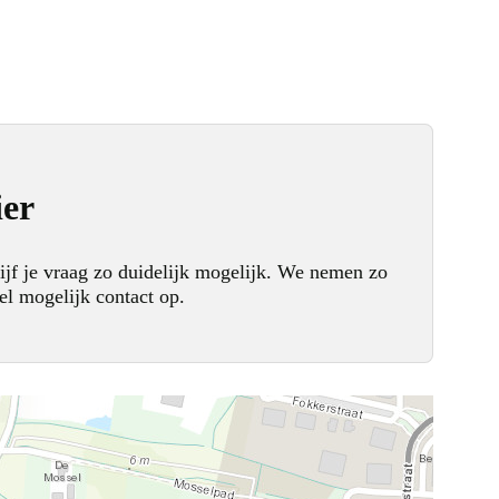
ier
ijf je vraag zo duidelijk mogelijk. We nemen zo
el mogelijk contact op.