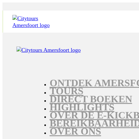
ONTDEK AMERSF
TOURS
DIRECT BOEKEN
HIGHLIGHTS
OVER DE E-KICK
BEREIKBAARHEI
OVER ONS