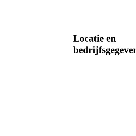
Locatie en
bedrijfsgegeve