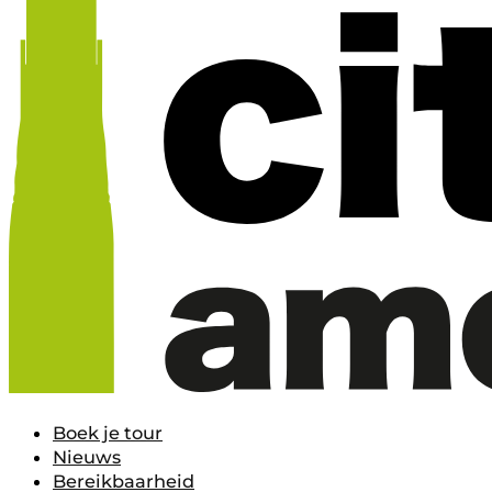
Boek je tour
Nieuws
Bereikbaarheid