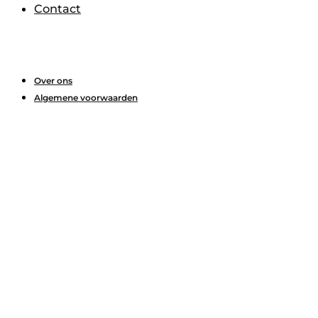
Contact
Over ons
Algemene voorwaarden