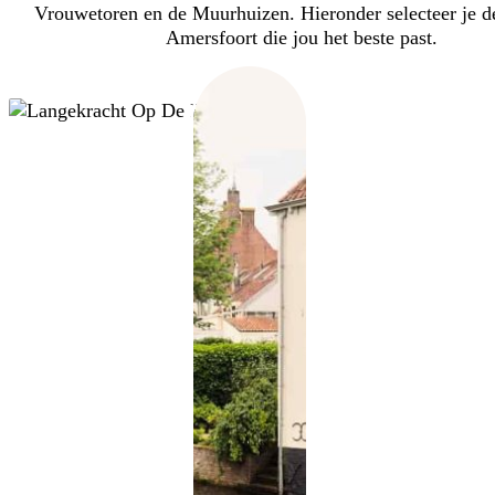
Vrouwetoren en de Muurhuizen. Hieronder selecteer je d
Amersfoort die jou het beste past.