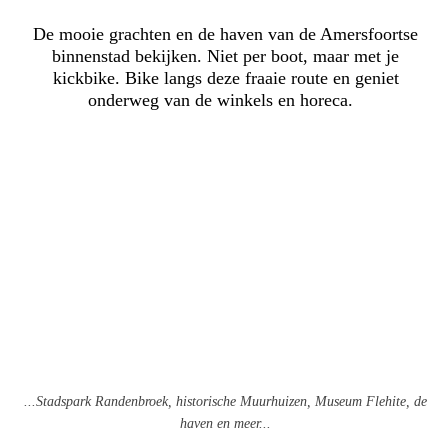
De mooie grachten en de haven van de Amersfoortse
binnenstad bekijken. Niet per boot, maar met je
kickbike. Bike langs deze fraaie route en geniet
onderweg van de winkels en horeca.
...Stadspark Randenbroek, historische Muurhuizen, Museum Flehite, de
haven en meer...