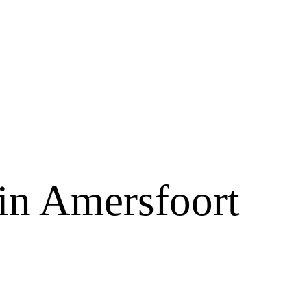
in Amersfoort