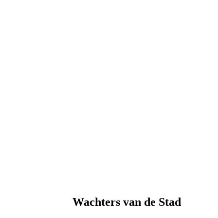
Wachters van de Stad