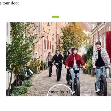
e tour door