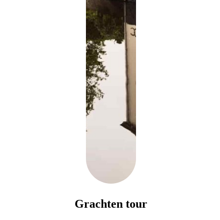
Grachten tour