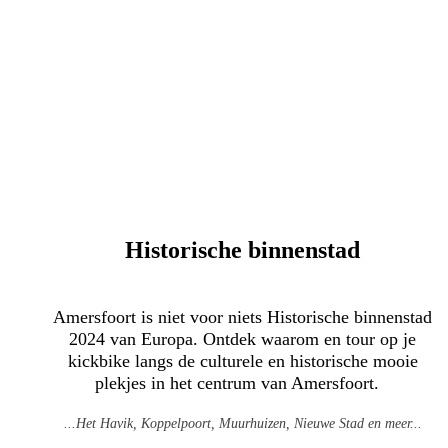
Historische binnenstad
Amersfoort is niet voor niets Historische binnenstad
2024 van Europa. Ontdek waarom en tour op je
kickbike langs de culturele en historische mooie
plekjes in het centrum van Amersfoort.
...Het Havik, Koppelpoort, Muurhuizen, Nieuwe Stad en meer...