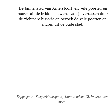
De binnenstad van Amersfoort telt vele poorten en
muren uit de Middeleeuwen. Laat je verrassen door
de zichtbare historie en bezoek de vele poorten en
muren uit de oude stad.
...Koppelpoort, Kamperbinnenpoort, Monnikendam, OL Vrouwetoren
meer...